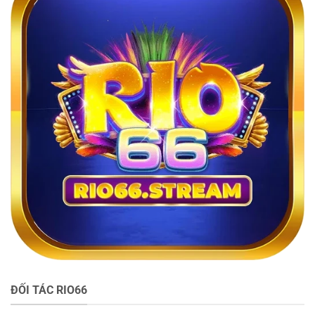
ĐỐI TÁC RIO66