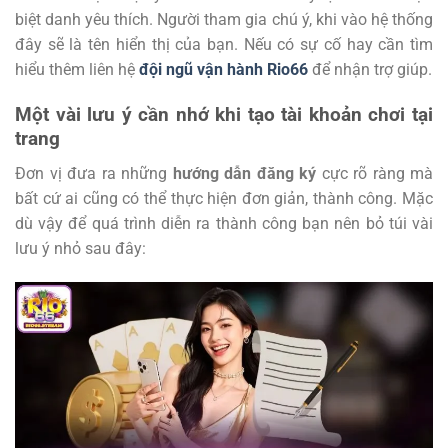
biệt danh yêu thích. Người tham gia chú ý, khi vào hệ thống
đây sẽ là tên hiển thị của bạn. Nếu có sự cố hay cần tìm
hiểu thêm liên hệ
đội ngũ vận hành Rio66
để nhận trợ giúp.
Một vài lưu ý cần nhớ khi tạo tài khoản chơi tại
trang
Đơn vị đưa ra những
hướng dẫn đăng ký
cực rõ ràng mà
bất cứ ai cũng có thể thực hiện đơn giản, thành công. Mặc
dù vậy để quá trình diễn ra thành công bạn nên bỏ túi vài
lưu ý nhỏ sau đây: