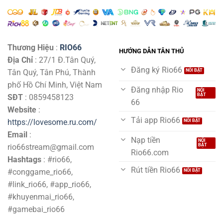
Thương Hiệu
:
RIO66
HƯỚNG DẪN TÂN THỦ
Địa Chỉ
: 27/1 Đ.Tân Quý,
Đăng ký Rio66
Tân Quý, Tân Phú, Thành
phố Hồ Chí Minh, Việt Nam
Đăng nhập Rio
SĐT
: 0859458123
66
Website
:
Tải app Rio66
https://lovesome.ru.com/
Email
:
Nạp tiền
rio66stream@gmail.com
Rio66.com
Hashtags
: #rio66,
Rút tiền Rio66
#conggame_rio66,
#link_rio66, #app_rio66,
#khuyenmai_rio66,
#gamebai_rio66