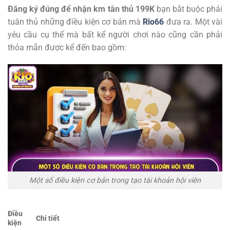
Đăng ký đúng để nhận km tân thủ 199K
bạn bắt buộc phải
tuân thủ những điều kiện cơ bản mà
Rio66
đưa ra. Một vài
yêu cầu cụ thể mà bất kể người chơi nào cũng cần phải
thỏa mãn được kể đến bao gồm:
Một số điều kiện cơ bản trong tạo tài khoản hội viên
Điều
Chi tiết
kiện