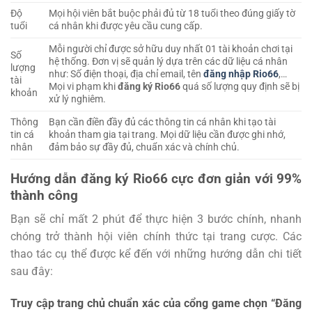
Độ
Mọi hội viên bắt buộc phải đủ từ 18 tuổi theo đúng giấy tờ
tuổi
cá nhân khi được yêu cầu cung cấp.
Mỗi người chỉ được sở hữu duy nhất 01 tài khoản chơi tại
Số
hệ thống. Đơn vị sẽ quản lý dựa trên các dữ liệu cá nhân
lượng
như: Số điện thoại, địa chỉ email, tên
đăng nhập Rio66
,…
tài
Mọi vi phạm khi
đăng ký Rio66
quá số lượng quy định sẽ bị
khoản
xử lý nghiêm.
Thông
Bạn cần điền đầy đủ các thông tin cá nhân khi tạo tài
tin cá
khoản tham gia tại trang. Mọi dữ liệu cần được ghi nhớ,
nhân
đảm bảo sự đầy đủ, chuẩn xác và chính chủ.
Hướng dẫn đăng ký Rio66 cực đơn giản với 99%
thành công
Bạn sẽ chỉ mất 2 phút để thực hiện 3 bước chính, nhanh
chóng trở thành hội viên chính thức tại trang cược. Các
thao tác cụ thể được kể đến với những hướng dẫn chi tiết
sau đây:
Truy cập trang chủ chuẩn xác của cổng game chọn “Đăng