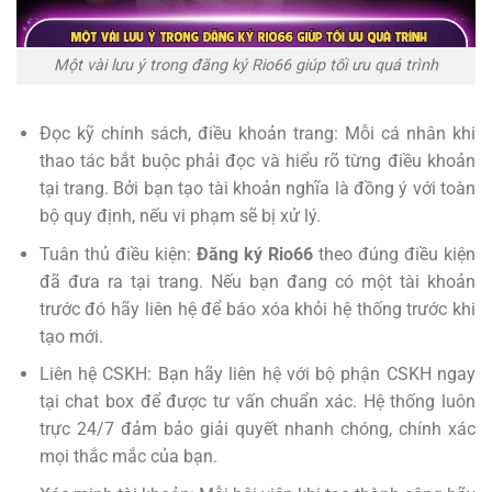
Một vài lưu ý trong đăng ký Rio66 giúp tối ưu quá trình
Đọc kỹ chính sách, điều khoản trang: Mỗi cá nhân khi
thao tác bắt buộc phải đọc và hiểu rõ từng điều khoản
tại trang. Bởi bạn tạo tài khoản nghĩa là đồng ý với toàn
bộ quy định, nếu vi phạm sẽ bị xử lý.
Tuân thủ điều kiện:
Đăng ký Rio66
theo đúng điều kiện
đã đưa ra tại trang. Nếu bạn đang có một tài khoản
trước đó hãy liên hệ để báo xóa khỏi hệ thống trước khi
tạo mới.
Liên hệ CSKH: Bạn hãy liên hệ với bộ phận CSKH ngay
tại chat box để được tư vấn chuẩn xác. Hệ thống luôn
trực 24/7 đảm bảo giải quyết nhanh chóng, chính xác
mọi thắc mắc của bạn.