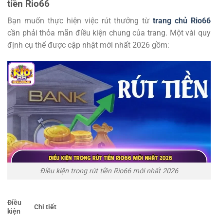
tiền Rio66
Bạn muốn thực hiện việc rút thưởng từ
trang chủ Rio66
cần phải thỏa mãn điều kiện chung của trang. Một vài quy
định cụ thể được cập nhật mới nhất 2026 gồm:
Điều kiện trong rút tiền Rio66 mới nhất 2026
Điều
Chi tiết
kiện