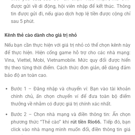
được gửi về di động, hội viên nhập để kết thúc. Thông
tin được gửi đi, nếu giao dịch hợp lệ tiền được cộng chỉ
sau 5 phút.
Kênh thẻ cào dành cho giá trị nhỏ
Nếu bạn cần thực hiện với giá trị nhỏ có thể chọn kênh này
để thực hiện. Hiện cổng game hỗ trợ cho các nhà mạng:
Vina, Viettel, Mobi, Vietnamobile. Mức quy đổi được hiển
thị theo từng thời điểm. Cách thức đơn giản, dễ dàng đảm
bảo độ an toàn cao.
Bước 1 – Đăng nhập và chuyển ví: Bạn vào tài khoản
chính chủ, ấn chọn chuyển ví để đưa toàn bộ điểm
thưởng về nhằm có được giá trị chính xác nhất.
Bước 2 – Chọn nhà mạng và điền thông tin: Ấn chọn
phương thức “Thẻ cào” khi
rút tiền Rio66.
Tiếp đó, bạn
click vào nhà mạng mình muốn đổi, điền thông tin giá