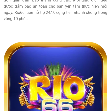
đơn giản đảm bảo thành công cao. Mọi giao dịch đều
được đảm bảo an toàn cho bạn yên tâm thực hiện mỗi
ngày. Rio66 luôn hỗ trợ 24/7, cộng tiền nhanh chóng trong
vòng 10 phút.