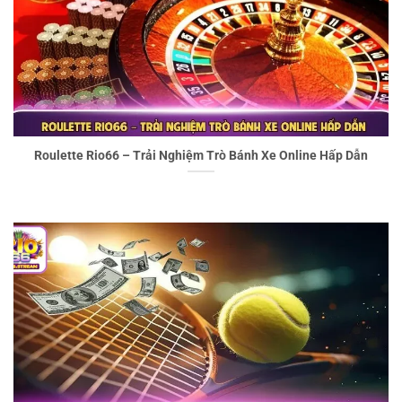
Roulette Rio66 – Trải Nghiệm Trò Bánh Xe Online Hấp Dẫn