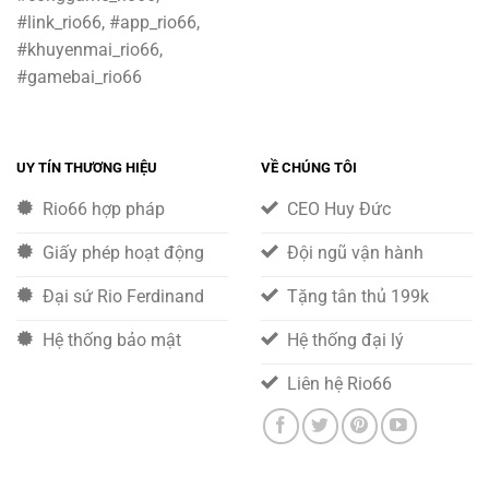
#link_rio66, #app_rio66,
#khuyenmai_rio66,
#gamebai_rio66
UY TÍN THƯƠNG HIỆU
VỀ CHÚNG TÔI
Rio66 hợp pháp
CEO Huy Đức
Giấy phép hoạt động
Đội ngũ vận hành
Đại sứ Rio Ferdinand
Tặng tân thủ 199k
Hệ thống bảo mật
Hệ thống đại lý
Liên hệ Rio66