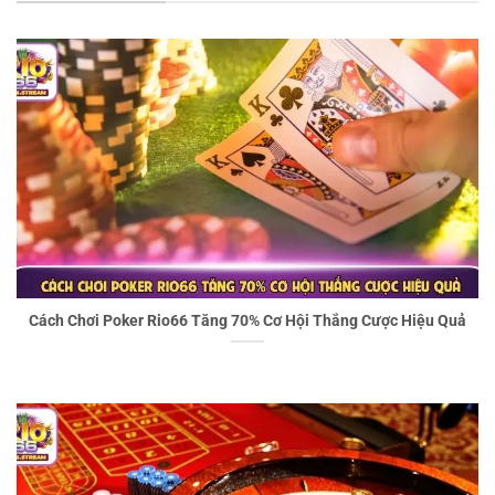
Cách Chơi Poker Rio66 Tăng 70% Cơ Hội Thắng Cược Hiệu Quả