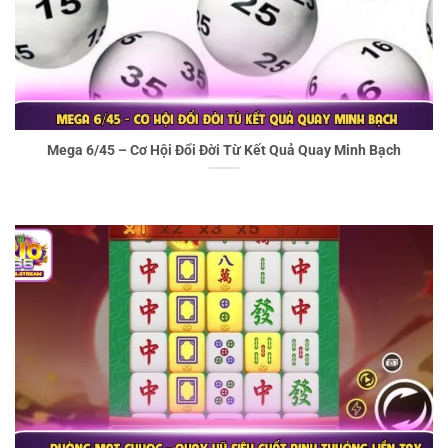
Mega 6/45 – Cơ Hội Đổi Đời Từ Kết Quả Quay Minh Bạch