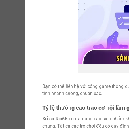
Bạn có thể liên hệ với cổng game thông qua
tính nhanh chóng, chuẩn xác.
Tỷ lệ thưởng cao trao cơ hội làm 
Xổ số Rio66
có đa dạng các siêu phẩm khác
chung. Tất cả các trò chơi đều có quy địn