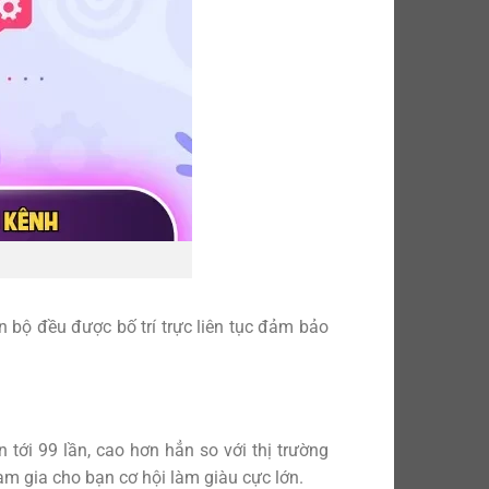
àn bộ đều được bố trí trực liên tục đảm bảo
tới 99 lần, cao hơn hẳn so với thị trường
am gia cho bạn cơ hội làm giàu cực lớn.