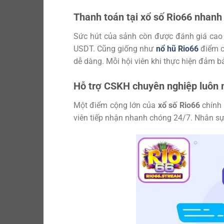
Thanh toán tại xổ số Rio66 nhanh 
Sức hút của sảnh còn được đánh giá cao b
USDT. Cũng giống như
nổ hũ Rio66
điểm cộ
dễ dàng. Mỗi hội viên khi thực hiện đảm bảo
Hỗ trợ CSKH chuyên nghiệp luôn
Một điểm cộng lớn của
xổ số Rio66
chính 
viên tiếp nhận nhanh chóng 24/7. Nhân sự 