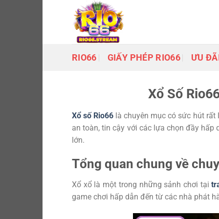
Bỏ
qua
nội
dung
RIO66
GIẤY PHÉP RIO66
ƯU ĐÃ
Xổ Số Rio66
Xổ số Rio66
là chuyên mục có sức hút rất 
an toàn, tin cậy với các lựa chọn đầy hấp d
lớn.
Tổng quan chung về chuy
Xổ xổ là một trong những sảnh chơi tại
tr
game chơi hấp dẫn đến từ các nhà phát hàn