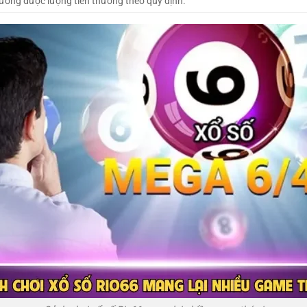
ưởng được lượng tiền thưởng theo quy định.