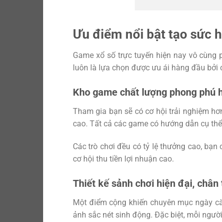
Ưu điểm nổi bật tạo sức 
Game xổ số trực tuyến hiện nay vô cùng ph
luôn là lựa chọn được ưu ái hàng đầu bởi
Kho game chất lượng phong phú 
Tham gia bạn sẽ có cơ hội trải nghiệm h
cao. Tất cả các game có hướng dẫn cụ thể 
Các trò chơi đều có tỷ lệ thưởng cao, bạn
cơ hội thu tiền lợi nhuận cao.
Thiết kế sảnh chơi hiện đại, chân
Một điểm cộng khiến chuyên mục ngày càn
ảnh sắc nét sinh động. Đặc biệt, mỗi người 