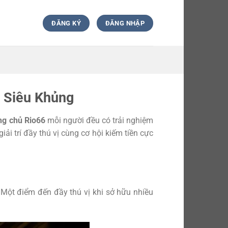
ĐĂNG KÝ
ĐĂNG NHẬP
g Siêu Khủng
ng chủ Rio66
mỗi người đều có trải nghiệm
iải trí đầy thú vị cùng cơ hội kiếm tiền cực
 Một điểm đến đầy thú vị khi sở hữu nhiều