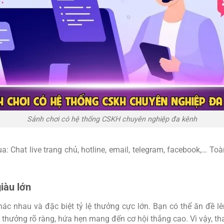
Sảnh chơi có hệ thống CSKH chuyên nghiệp đa kênh
: Chat live trang chủ, hotline, email, telegram, facebook,… To
giàu lớn
 nhau và đặc biệt tỷ lệ thưởng cực lớn. Bạn có thể ăn đề lên 
h thưởng rõ ràng, hứa hẹn mang đến cơ hội thắng cao. Vì vậy, th