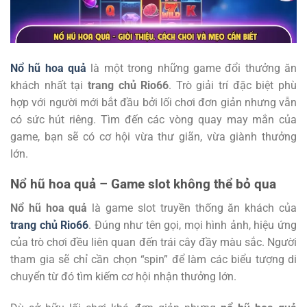
Nổ hũ hoa quả
là một trong những game đổi thưởng ăn
khách nhất tại
trang chủ Rio66
. Trò giải trí đặc biệt phù
hợp với người mới bắt đầu bởi lối chơi đơn giản nhưng vẫn
có sức hút riêng. Tìm đến các vòng quay may mắn của
game, bạn sẽ có cơ hội vừa thư giãn, vừa giành thưởng
lớn.
Nổ hũ hoa quả – Game slot không thể bỏ qua
Nổ hũ hoa quả
là game slot truyền thống ăn khách của
trang chủ Rio66
. Đúng như tên gọi, mọi hình ảnh, hiệu ứng
của trò chơi đều liên quan đến trái cây đầy màu sắc. Người
tham gia sẽ chỉ cần chọn “spin” để làm các biểu tượng di
chuyển từ đó tìm kiếm cơ hội nhận thưởng lớn.