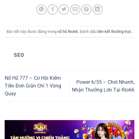
Bài viết này được đăng trong
nổ hũ Rio66
. Đánh dấu
liên kết thường trực
.
SEO
Nổ Hũ 777 – Cơ Hội Kiếm
Power 6/55 – Chơi Nhanh,
Tiền Đơn Giản Chỉ 1 Vòng
Nhận Thưởng Lớn Tại Rio66
Quay