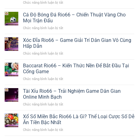
Chức năng bình luận bị tắt
ở
Đặt
Trải
Đặt
Đơn,
Nghiệm
Cược
Cá Độ Bóng Đá Rio66 – Chiến Thuật Vàng Cho
Xiên
Giải
Bóng
Chuẩn
Mọi Trận Đấu
Trí
Rổ
Từng
Số
Chức năng bình luận bị tắt
ở
Rio66
Pha
Cá
–
Combat
Độ
Xóc Đĩa Rio66 – Game Giải Trí Dân Gian Vô Cùng
Trải
Bóng
Nghiệm
Hấp Dẫn
Đá
Gay
Chức năng bình luận bị tắt
ở
Rio66
Cấn
Xóc
–
Mỗi
Đĩa
Baccarat Rio66 – Kiến Thức Nền Để Bắt Đầu Tại
Chiến
Giây
Rio66
Thuật
Cổng Game
–
Vàng
Chức năng bình luận bị tắt
ở
Game
Cho
Baccarat
Giải
Mọi
Rio66
Tài Xỉu Rio66 – Trải Nghiệm Game Dân Gian
Trí
Trận
–
Dân
Online Minh Bạch
Đấu
Kiến
Gian
Chức năng bình luận bị tắt
ở
Thức
Vô
Tài
Nền
Cùng
Xỉu
Xổ Số Miền Bắc Rio66 Là Gì? Thể Loại Cược Số Dễ
Để
Hấp
Rio66
Bắt
Ăn Tiền Bậc Nhất
Dẫn
–
Đầu
Chức năng bình luận bị tắt
ở
Trải
Tại
Xổ
Nghiệm
Cổng