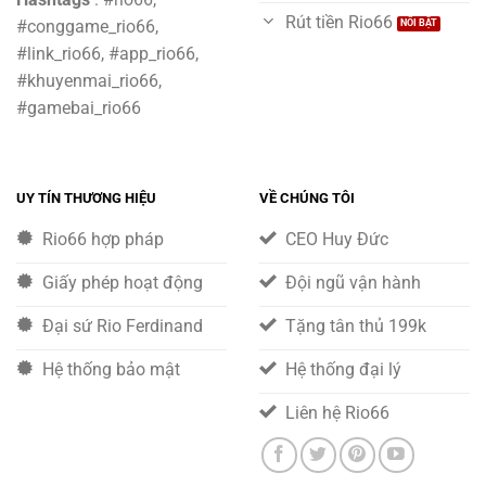
Rút tiền Rio66
#conggame_rio66,
#link_rio66, #app_rio66,
#khuyenmai_rio66,
#gamebai_rio66
UY TÍN THƯƠNG HIỆU
VỀ CHÚNG TÔI
Rio66 hợp pháp
CEO Huy Đức
Giấy phép hoạt động
Đội ngũ vận hành
Đại sứ Rio Ferdinand
Tặng tân thủ 199k
Hệ thống bảo mật
Hệ thống đại lý
Liên hệ Rio66