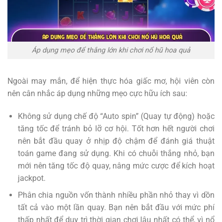
Áp dụng mẹo để thắng lớn khi chơi nổ hũ hoa quả
Ngoài may mắn, để hiện thực hóa giấc mơ, hội viên còn
nên cân nhắc áp dụng những mẹo cực hữu ích sau:
Không sử dụng chế độ “Auto spin” (Quay tự động) hoặc
tăng tốc để tránh bỏ lỡ cơ hội. Tốt hơn hết người chơi
nên bắt đầu quay ở nhịp độ chậm để đánh giá thuật
toán game đang sử dụng. Khi có chuỗi thắng nhỏ, bạn
mới nên tăng tốc độ quay, nâng mức cược để kích hoạt
jackpot.
Phân chia nguồn vốn thành nhiều phần nhỏ thay vì dồn
tất cả vào một lần quay. Bạn nên bắt đầu với mức phí
thấp nhất để duy trì thời gian chơi lâu nhất có thể, vì nổ