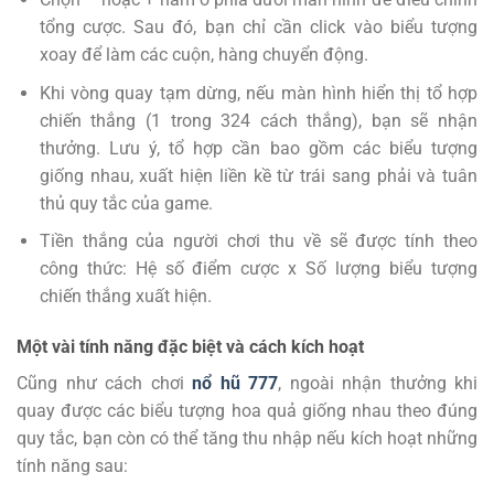
tổng cược. Sau đó, bạn chỉ cần click vào biểu tượng
xoay để làm các cuộn, hàng chuyển động.
Khi vòng quay tạm dừng, nếu màn hình hiển thị tổ hợp
chiến thắng (1 trong 324 cách thắng), bạn sẽ nhận
thưởng. Lưu ý, tổ hợp cần bao gồm các biểu tượng
giống nhau, xuất hiện liền kề từ trái sang phải và tuân
thủ quy tắc của game.
Tiền thắng của người chơi thu về sẽ được tính theo
công thức: Hệ số điểm cược x Số lượng biểu tượng
chiến thắng xuất hiện.
Một vài tính năng đặc biệt và cách kích hoạt
Cũng như cách chơi
nổ hũ 777
, n
goài nhận thưởng khi
quay được các biểu tượng hoa quả giống nhau theo đúng
quy tắc, bạn còn có thể tăng thu nhập nếu kích hoạt những
tính năng sau: