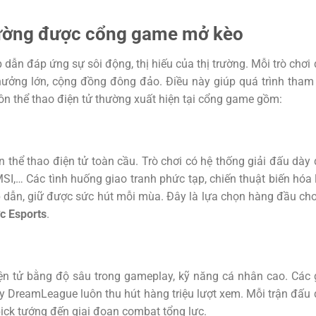
ường được cổng game mở kèo
 dẫn đáp ứng sự sôi động, thị hiếu của thị trường. Mỗi trò chơi
thưởng lớn, cộng đồng đông đảo. Điều này giúp quá trình tham
 thể thao điện tử thường xuất hiện tại cổng game gồm:
n thể thao điện tử toàn cầu. Trò chơi có hệ thống giải đấu dày
SI,… Các tình huống giao tranh phức tạp, chiến thuật biến hóa 
ấp dẫn, giữ được sức hút mỗi mùa.
Đây là lựa chọn hàng đầu ch
c Esports
.
ện tử bằng độ sâu trong gameplay, kỹ năng cá nhân cao. Các 
ay DreamLeague luôn thu hút hàng triệu lượt xem. Mỗi trận đấu
pick tướng đến giai đoạn combat tổng lực.