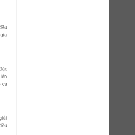
 đều
 gia
 đặc
liên
o cả
giải
 đều