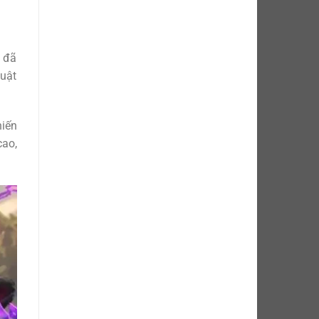
t đã
huật
hiến
cao,