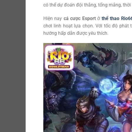
có thể dự đoán đội thắng, tổng mảng, thời 
Hiện nay
cá cược Esport
ở
thể thao Rio6
chơi linh hoạt lựa chọn. Với tốc độ phá
hướng hấp dẫn được yêu thích.