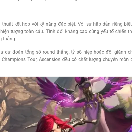
thuật kết hợp với kỹ năng đặc biệt. Với sự hấp dẫn riêng biệ
iện tượng toàn cầu. Tính đối kháng cao cùng yếu tố chiến t
g thẳng.
ư dự đoán tổng số round thắng, tỷ số hiệp hoặc đội giành c
, Champions Tour, Ascension đều có chất lượng chuyên môn 