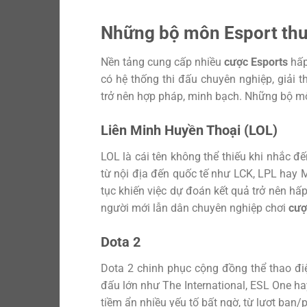
Những bộ môn Esport th
Nền tảng cung cấp nhiều
cược Esports
hấp
có hệ thống thi đấu chuyên nghiệp, giải 
trở nên hợp pháp, minh bạch.
Những bộ môn
Liên Minh Huyền Thoại (LOL)
LOL là cái tên không thể thiếu khi nhắc đế
từ nội địa đến quốc tế như LCK, LPL hay M
tục khiến việc dự đoán kết quả trở nên h
người mới lẫn dân chuyên nghiệp chơi
cượ
Dota 2
Dota 2 chinh phục cộng đồng thể thao đi
đấu lớn như The International, ESL One h
tiềm ẩn nhiều yếu tố bất ngờ, từ lượt ban/