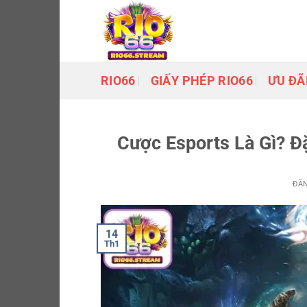
Bỏ
qua
nội
dung
RIO66
GIẤY PHÉP RIO66
ƯU ĐÃ
Cược Esports Là Gì? Đ
ĐĂ
14
Th1