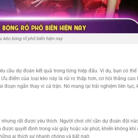
ểu kèo bóng rổ phổ biến hiện nay
yêu cầu dự đoán kết quả trong từng hiệp đấu. Ví dụ, bạn có thể
.
Ưu điểm của loại kèo này là rủi ro thấp hơn, cơ hội thắng cao
ai đoạn ngắn thay vì cả trận
.
Nó mang lại trải nghiệm liên tục, 
nhưng rất được yêu thích. Người chơi chỉ cần dự đoán đội nà
uả được quyết định trong vài giây hoặc vài phút, khiến không khí
hững ai thích sự nhanh chóng và bất ngờ.