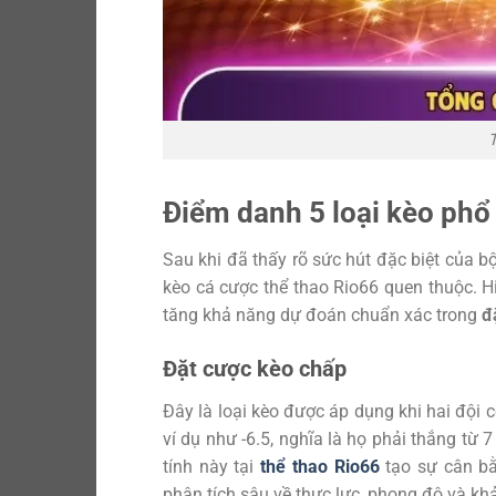
T
Điểm danh 5 loại kèo phổ
Sau khi đã thấy rõ sức hút đặc biệt của b
kèo cá cược thể thao Rio66 quen thuộc.
H
tăng khả năng dự đoán chuẩn xác trong
đ
Đặt cược kèo chấp
Đây là loại kèo được áp dụng khi hai đội
ví dụ như -6.5, nghĩa là họ phải thắng từ 
tính này tại
thể thao Rio66
tạo sự cân bằ
phân tích sâu về thực lực, phong độ và kh