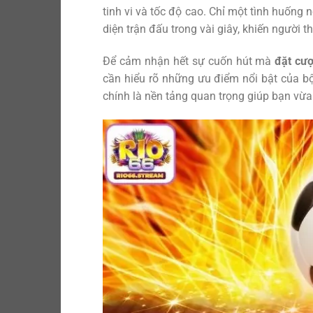
tinh vi và tốc độ cao. Chỉ một tình huốn
diện trận đấu trong vài giây, khiến người 
Để cảm nhận hết sự cuốn hút mà
đặt cượ
cần hiểu rõ những ưu điểm nổi bật của bộ 
chính là nền tảng quan trọng giúp bạn vừa 