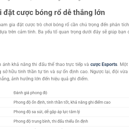
i đặt cược bóng rổ dễ thắng lớn
ham gia đặt cược trò chơi bóng rổ cần chú trọng đến phân tíc
 dựa trên cảm tính.
Ba yếu tố quan trọng dưới đây sẽ giúp bạn
 ánh khả năng thi đấu thể thao trực tiếp và
cược Esports
. Một
 sở hữu tinh thần tự tin và sự ổn định cao.
Ngược lại, đội vừa 
 thẳng, ảnh hưởng lớn đến hiệu quả ghi điểm
.
Đánh giá phong độ
Phong độ ổn định, tinh thần tốt, khả năng ghi điểm cao
Phong độ sa sút, dễ gặp áp lực tâm lý
Phong độ trung bình, thi đấu thiếu ổn định