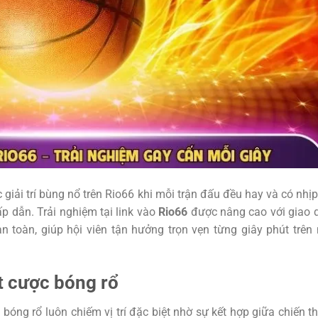
 giải trí bùng nổ trên Rio66 khi mỗi trận đấu đều hay và có nhị
ấp dẫn. Trải nghiệm tại link vào
Rio66
được nâng cao với giao 
an toàn, giúp hội viên tận hưởng trọn vẹn từng giây phút trên
t cược bóng rổ
c bóng rổ luôn chiếm vị trí đặc biệt nhờ sự kết hợp giữa chiến t