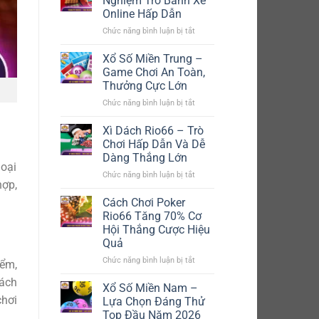
Nghiệm Trò Bánh Xe
Minh
Bắc
Online Hấp Dẫn
Bạch
Rio66
Chức năng bình luận bị tắt
ở
Là
Roulette
Gì?
Rio66
Thể
Xổ Số Miền Trung –
–
Loại
Game Chơi An Toàn,
Trải
Cược
Thưởng Cực Lớn
Nghiệm
Số
Chức năng bình luận bị tắt
ở
Trò
Dễ
Xổ
Bánh
Ăn
Số
Xe
Xì Dách Rio66 – Trò
Tiền
Miền
Online
Bậc
Chơi Hấp Dẫn Và Dễ
Trung
Hấp
Nhất
Dàng Thắng Lớn
–
Dẫn
loại
Chức năng bình luận bị tắt
ở
Game
hợp,
Xì
Chơi
Dách
An
Cách Chơi Poker
Rio66
Toàn,
Rio66 Tăng 70% Cơ
–
Thưởng
Hội Thắng Cược Hiệu
Trò
Cực
Quả
Chơi
Lớn
Hấp
Chức năng bình luận bị tắt
ở
iểm,
Dẫn
Cách
ách
Và
Chơi
Xổ Số Miền Nam –
Dễ
Poker
chơi
Lựa Chọn Đáng Thử
Dàng
Rio66
Top Đầu Năm 2026