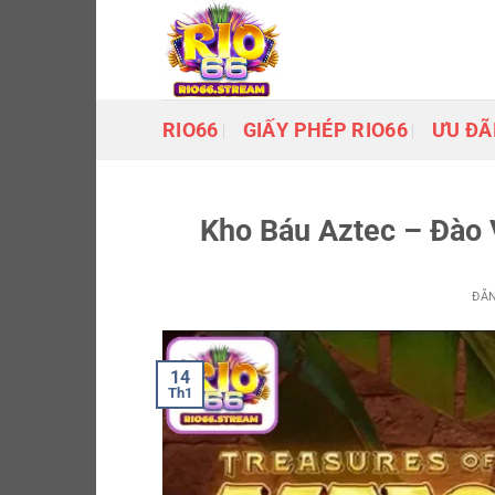
Bỏ
qua
nội
dung
RIO66
GIẤY PHÉP RIO66
ƯU ĐÃ
Kho Báu Aztec – Đào 
ĐĂ
14
Th1