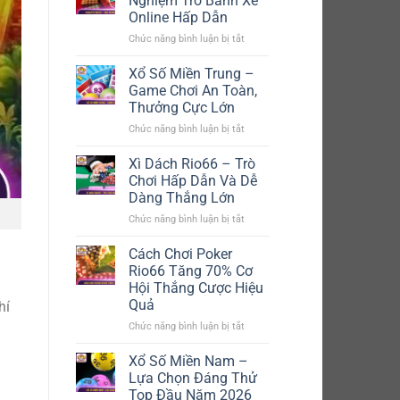
Nghiệm Trò Bánh Xe
Minh
Bắc
Online Hấp Dẫn
Bạch
Rio66
Chức năng bình luận bị tắt
ở
Là
Roulette
Gì?
Rio66
Thể
Xổ Số Miền Trung –
–
Loại
Game Chơi An Toàn,
Trải
Cược
Thưởng Cực Lớn
Nghiệm
Số
Chức năng bình luận bị tắt
ở
Trò
Dễ
Xổ
Bánh
Ăn
Số
Xe
Xì Dách Rio66 – Trò
Tiền
Miền
Online
Bậc
Chơi Hấp Dẫn Và Dễ
Trung
Hấp
Nhất
Dàng Thắng Lớn
–
Dẫn
Chức năng bình luận bị tắt
ở
Game
Xì
Chơi
Dách
An
Cách Chơi Poker
Rio66
Toàn,
Rio66 Tăng 70% Cơ
–
Thưởng
Hội Thắng Cược Hiệu
Trò
Cực
Quả
hí
Chơi
Lớn
Hấp
Chức năng bình luận bị tắt
ở
Dẫn
Cách
Và
Chơi
Xổ Số Miền Nam –
Dễ
Poker
Lựa Chọn Đáng Thử
Dàng
Rio66
Top Đầu Năm 2026