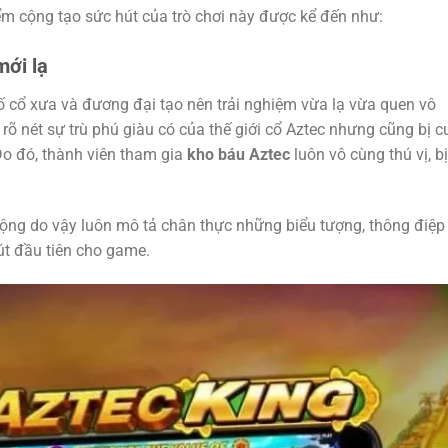
iểm cộng tạo sức hút của trò chơi này được kể đến như:
mới lạ
tố cổ xưa và đương đại tạo nên trải nghiệm vừa lạ vừa quen vô
õ nét sự trù phú giàu có của thế giới cổ Aztec nhưng cũng bị 
o đó, thành viên tham gia
kho báu Aztec
luôn vô cùng thú vị, bị
ộng do vậy luôn mô tả chân thực những biểu tượng, thông điệp
hút đầu tiên cho game.