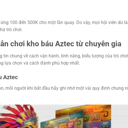
 ứng 100 đến 500K cho một lần quay. Do vậy, mọi hội viên dù là
há trò chơi.
dẫn chơi kho báu Aztec từ chuyên gia
g tin chung về cách vận hành, tính năng, biểu tượng của trò chơi
g lựa chọn và cách đánh phù hợp nhất.
u Aztec
n, mỗi người khi bắt đầu hãy ghi nhớ một vài quy định chung 