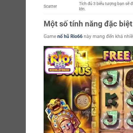
Tích đủ 3 biểu tượng bạn sẽ 
Scatter
lớn.
Một số tính năng đặc biệt 
Game
nổ hũ Rio66
này mang đến khá nhiều