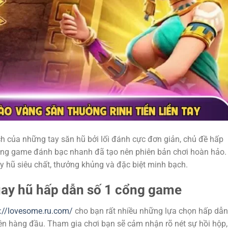
ch của những tay săn hũ bởi lối đánh cực đơn giản, chủ đề hấp
cùng game đánh bạc nhanh đã tạo nên phiên bản chơi hoàn hảo.
hũ siêu chất, thưởng khủng và đặc biệt minh bạch.
ay hũ hấp dẫn số 1 cổng game
s://lovesome.ru.com/
cho bạn rất nhiều những lựa chọn hấp dẫn
iên hàng đầu. Tham gia chơi bạn sẽ cảm nhận rõ nét sự hồi hộp,