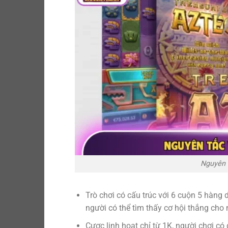
Nguyên 
Trò chơi có cấu trúc với 6 cuộn 5 hàng
người có thể tìm thấy cơ hội thắng cho
Cược linh hoạt chỉ từ 1K, người chơi c