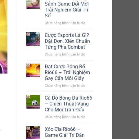
–
Sảnh Game Đổi Mới
Top
Trải Nghiệm Giải Trí
3
Số
Thông
Tin
Chức năng bình luận bị tắt
ở
Quan
Thể
Trọng
Thao
Cược Esports Là Gì?
Mới
Ảo
Đặt Đơn, Xiên Chuẩn
Nhất
Rio66
Từng Pha Combat
2026
–
Chức năng bình luận bị tắt
ở
Sảnh
Cược
Game
Esports
Đổi
Đặt Cược Bóng Rổ
Là
Mới
Rio66 – Trải Nghiệm
Gì?
Trải
Gay Cấn Mỗi Giây
Đặt
Nghiệm
Chức năng bình luận bị tắt
ở
Đơn,
Giải
Đặt
Xiên
Trí
Cược
Chuẩn
Cá Độ Bóng Đá Rio66
Số
Bóng
Từng
– Chiến Thuật Vàng
Rổ
Pha
Cho Mọi Trận Đấu
Rio66
Combat
Chức năng bình luận bị tắt
ở
–
Cá
Trải
Độ
.
Nghiệm
Xóc Đĩa Rio66 –
Bóng
Gay
Game Giải Trí Dân
Đá
Cấn