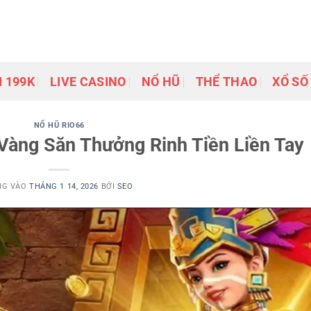
I 199K
LIVE CASINO
NỔ HŨ
THỂ THAO
XỔ SỐ
NỔ HŨ RIO66
Vàng Săn Thưởng Rinh Tiền Liền Tay
NG VÀO
THÁNG 1 14, 2026
BỞI
SEO