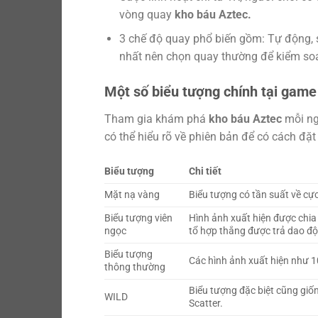
vòng quay
kho báu Aztec.
3 chế độ quay phổ biến gồm: Tự động, s
nhất nên chọn quay thường để kiểm soát
Một số biểu tượng chính tại game
Tham gia khám phá
kho báu Aztec
mỗi ng
có thể hiểu rõ về phiên bản để có cách đặ
Biểu tượng
Chi tiết
Mặt nạ vàng
Biểu tượng có tần suất về cực
Biểu tượng viên
Hình ảnh xuất hiện được chia 
ngọc
tổ hợp thắng được trả dao độ
Biểu tượng
Các hình ảnh xuất hiện như 10
thông thường
Biểu tượng đặc biệt cũng gi
WILD
Scatter.