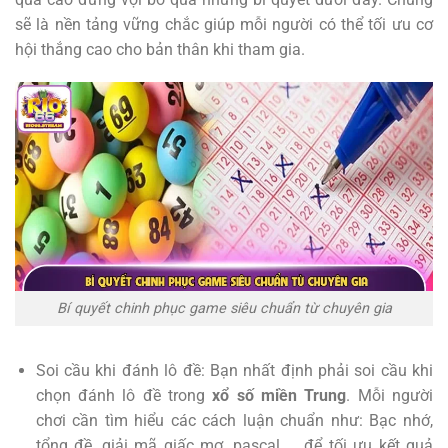
sẽ là nền tảng vững chắc giúp mỗi người có thể tối ưu cơ
hội thắng cao cho bản thân khi tham gia.
Bí quyết chinh phục game siêu chuẩn từ chuyên gia
Soi cầu khi đánh lô đề: Bạn nhất định phải soi cầu khi
chọn đánh lô đề trong
xổ số miền Trung
. Mỗi người
chơi cần tìm hiểu các cách luận chuẩn như: Bạc nhớ,
tổng đề, giải mã giấc mơ, pascal,…. để tối ưu kết quả