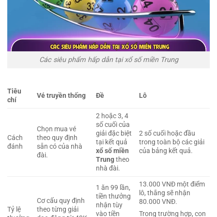
Các siêu phẩm hấp dẫn tại xổ số miền Trung
Tiêu
Vé truyền thống
Đề
Lô
chí
2 hoặc 3, 4
số cuối của
Chọn mua vé
giải đặc biệt
2 số cuối hoặc đầu
Cách
theo quy định
tại kết quả
trong toàn bộ các giải
đánh
sẵn có của nhà
xổ số miền
của bảng kết quả.
đài.
Trung
theo
nhà đài.
13.000 VNĐ một điểm
1 ăn 99 lần,
lô, thắng sẽ nhận
tiền thưởng
Cơ cấu quy định
80.000 VNĐ.
nhận tùy
Tỷ lệ
theo từng giải
vào tiền
Trong trường hợp, con