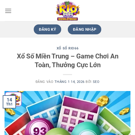
Bỏ
qua
nội
dung
ĐĂNG KÝ
ĐĂNG NHẬP
XỔ SỐ RIO66
Xổ Số Miền Trung – Game Chơi An
Toàn, Thưởng Cực Lớn
ĐĂNG VÀO
THÁNG 1 14, 2026
BỞI
SEO
14
Th1