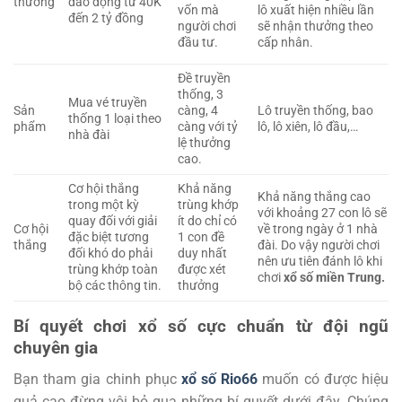
thưởng
dao động từ 40K
vốn mà
lô xuất hiện nhiều lần
đến 2 tỷ đồng
người chơi
sẽ nhận thưởng theo
đầu tư.
cấp nhân.
Đề truyền
thống, 3
Mua vé truyền
Sản
càng, 4
Lô truyền thống, bao
thống 1 loại theo
phẩm
càng với tỷ
lô, lô xiên, lô đầu,…
nhà đài
lệ thưởng
cao.
Cơ hội thắng
Khả năng
Khả năng thắng cao
trong một kỳ
trùng khớp
với khoảng 27 con lô sẽ
quay đối với giải
ít do chỉ có
Cơ hội
về trong ngày ở 1 nhà
đặc biệt tương
1 con đề
thắng
đài. Do vậy người chơi
đối khó do phải
duy nhất
nên ưu tiên đánh lô khi
trùng khớp toàn
được xét
chơi
xổ số miền Trung.
bộ các thông tin.
thưởng
Bí quyết chơi xổ số cực chuẩn từ đội ngũ
chuyên gia
Bạn tham gia chinh phục
xổ số Rio66
muốn có được hiệu
quả cao đừng vội bỏ qua những bí quyết dưới đây. Chúng