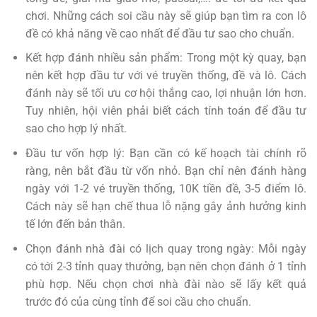
chơi. Những cách soi cầu này sẽ giúp bạn tìm ra con lô
đề có khả năng về cao nhất để đầu tư sao cho chuẩn.
Kết hợp đánh nhiều sản phẩm: Trong một kỳ quay, bạn
nên kết hợp đầu tư với vé truyền thống, đề và lô. Cách
đánh này sẽ tối ưu cơ hội thắng cao, lợi nhuận lớn hơn.
Tuy nhiên, hội viên phải biết cách tính toán để đầu tư
sao cho hợp lý nhất.
Đầu tư vốn hợp lý: Bạn cần có kế hoạch tài chính rõ
ràng, nên bắt đầu từ vốn nhỏ. Bạn chỉ nên đánh hàng
ngày với 1-2 vé truyền thống, 10K tiền đề, 3-5 điểm lô.
Cách này sẽ hạn chế thua lỗ nặng gây ảnh hưởng kinh
tế lớn đến bản thân.
Chọn đánh nhà đài có lịch quay trong ngày: Mỗi ngày
có tới 2-3 tỉnh quay thưởng, bạn nên chọn đánh ở 1 tỉnh
phù hợp. Nếu chọn chơi nhà đài nào sẽ lấy kết quả
trước đó của cùng tỉnh để soi cầu cho chuẩn.