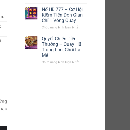
Nổ
Thưởng
Bạch
Hũ
Lớn
Nổ Hũ 777 – Cơ Hội
Hoa
Tại
Kiếm Tiền Đơn Giản
ểm.
Quả
Rio66
Chỉ 1 Vòng Quay
–
6
Chức năng bình luận bị tắt
ở
Giới
Nổ
Thiệu,
Hũ
Cách
Quyết Chiến Tiền
ì
777
Chơi
Thưởng – Quay Hũ
–
Và
Trúng Lớn, Chơi Là
Cơ
Mẹo
Mê
Hội
Cần
Kiếm
Chức năng bình luận bị tắt
Biết
ở
Tiền
Quyết
Đơn
Chiến
Giản
Tiền
Chỉ
Thưởng
1
–
Vòng
Quay
Quay
Hũ
hững
Trúng
Lớn,
hoặc
Chơi
Là
Mê