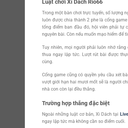
Luật chơi Xì Dách Rio66
Trong một bàn chơi trực tuyến, số lượng 
luôn được chia thành 2 phe là cổng game 
tổng điểm ban đầu đó, hội viên phải tự 
nguyên bài
.
Còn nếu muốn mạo hiểm để tìm 
Tuy nhiên, mọi người phải luôn nhớ rằng
thua ngay lập tức. Lượt rút bài được thự
cùng.
Cổng game cũng có quyền yêu cầu xét bà
vượt giới hạn hai mươi mốt sẽ là người ch
nhà con còn lại đều thắng.
Trường hợp thắng đặc biệt
Ngoài những luật cơ bản, Xì Dách tại
Liv
ngay lập tức mà không cần so điểm cuối.