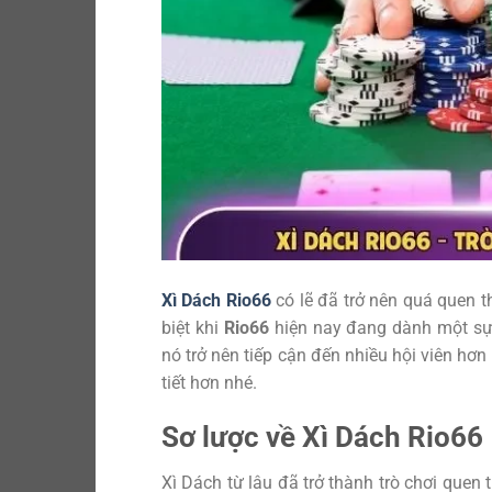
Xì Dách Rio66
có lẽ đã trở nên quá quen th
biệt khi
Rio66
hiện nay đang dành một sự
nó trở nên tiếp cận đến nhiều hội viên hơn
tiết hơn nhé.
Sơ lược về Xì Dách Rio66
Xì Dách từ lâu đã trở thành trò chơi quen