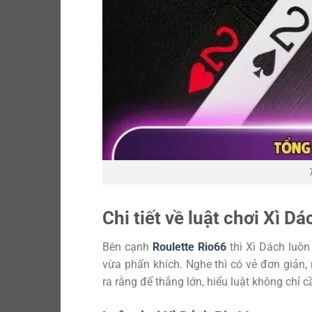
Chi tiết về luật chơi Xì Dá
Bên cạnh
Roulette Rio66
thì Xì Dách luô
vừa phấn khích.
Nghe thì có vẻ đơn giản,
ra rằng để thắng lớn, hiểu luật không chỉ c