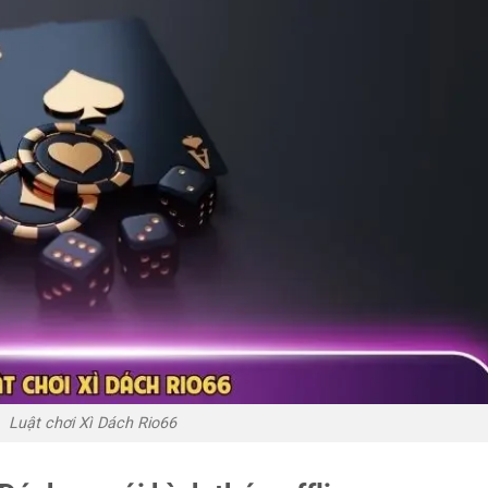
Luật chơi Xì Dách Rio66