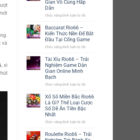
Gian Vô Cùng Hấp
lượt
Rio66
Mỗi
Dẫn
–
Giây
 mới
Chiến
Chức năng bình luận bị tắt
ở
Thuật
Xóc
Vàng
Đĩa
Baccarat Rio66 –
Cho
Rio66
Kiến Thức Nền Để Bắt
óng.
Mọi
–
Đầu Tại Cổng Game
Trận
t và
Game
Chức năng bình luận bị tắt
Đấu
ở
Giải
Baccarat
Trí
Rio66
Dân
Tài Xỉu Rio66 – Trải
–
Gian
6
, xì
Nghiệm Game Dân
Kiến
Vô
Gian Online Minh
phút
Thức
Cùng
Bạch
Nền
Hấp
Để
Chức năng bình luận bị tắt
Dẫn
ở
Bắt
Tài
Đầu
Xỉu
Xổ Số Miền Bắc Rio66
Tại
Rio66
Là Gì? Thể Loại Cược
Cổng
–
Số Dễ Ăn Tiền Bậc
Game
Trải
Nhất
Nghiệm
Game
Chức năng bình luận bị tắt
ở
Dân
Xổ
Gian
Số
Roulette Rio66 – Trải
Online
Miền