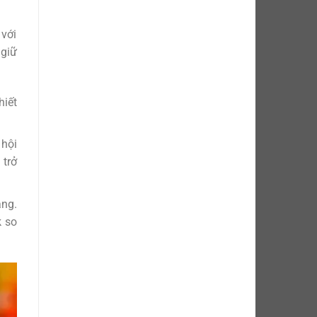
 với
 giữ
hiết
 hội
 trở
àng.
k so