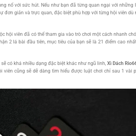
ùng nổ với sức hút. Nếu như bạn đã từng quan ngại với những 
 sự đơn giản và trực quan, đặc biệt phù hợp với từng hội viên dù
uộc hội viên đã có thể tham gia vào trò chơi một cách nhanh ch
hận 2 lá bài đầu tiên, mục tiêu của bạn sẽ là 21 điểm cao nhấ
g sẽ có khá nhiều dạng đặc biệt khác như ngũ linh,
Xì Dách Rio6
i viên cũng sẽ dễ dàng tìm hiểu được luật chơi chỉ sau 1 vài 