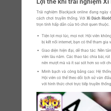
Lợi thế khi trải nghiệm Xì
Trải nghiệm Blackjack online đang ngày c
cách chơi truyền thống. Với
Xì Dách Rio6
trọn tính hấp dẫn của trò chơi quen thuộc.
Tiện lợi mọi lúc, mọi nơi: Hội viên khôn
bị kết nối internet, bạn có thể tham gia
Giao diện hiện đại, dễ thao tác: Nền tả
viên lâu năm. Các thao tác chia bài, rú
nên mượt mà và ít sai sót hơn so với ch
Minh bạch và công bằng cao: Hệ thốn
Hội viên có thể theo dõi lịch sử ván đấ
với hình thức chơi trực tiếp truyền thống