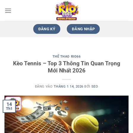
Bỏ
qua
nội
dung
ĐĂNG KÝ
ĐĂNG NHẬP
THỂ THAO RIO66
Kèo Tennis – Top 3 Thông Tin Quan Trọng
Mới Nhất 2026
ĐĂNG VÀO
THÁNG 1 14, 2026
BỞI
SEO
14
Th1