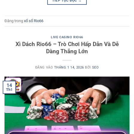
TIẾP TỤC ĐỌC
→
Đăng trong
xổ số Rio66
LIVE CASINO RIO66
Xì Dách Rio66 – Trò Chơi Hấp Dẫn Và Dễ
Dàng Thắng Lớn
ĐĂNG VÀO
THÁNG 1 14, 2026
BỞI
SEO
14
Th1