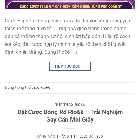
Cược Esports không còn quá xa lạ đối với cộng đồng yêu
thích thể thao điện tử. Từng pha giao tranh trong game
đều có thể trở thành cơ hội sinh lời hấp dẫn. Hiểu rõ cách
soi kèo, đặt cược hợp lý chính là yếu tố then chốt quyết
định chiến thắng. Cùng Rio66 […]
TIẾP TỤC ĐỌC
→
Đăng trong
thể thao Rio66
THỂ THAO RIO66
Đặt Cược Bóng Rổ Rio66 – Trải Nghiệm
Gay Cấn Mỗi Giây
ĐĂNG VÀO
THÁNG 1 14, 2026
BỞI
SEO