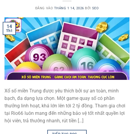
ĐĂNG VÀO
THÁNG 1 14, 2026
BỞI
SEO
14
Th1
Xổ số miền Trung được yêu thích bởi sự an toàn, minh
bạch, đa dạng lựa chọn. Một game quay số có phần
thưởng linh hoạt, khá lớn lên tới 2 tỷ đồng. Tham gia chơi
tại Rio66 luôn mang đến những bảo vệ tốt nhất quyền lợi
hội viên, trả thưởng nhanh, rút tiền […]