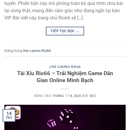
tuyến. Phiên bản này mô phỏng toàn bộ quá trình chia bài
tại sòng thật, mang đến cảm giác như đang ngồi tại bàn
VIP. Bài viết này trang chủ Rio66 sẽ […]
TIẾP TỤC ĐỌC
→
Đăng trong
live casino Rio66
LIVE CASINO RIO66
Tài Xỉu Rio66 – Trải Nghiệm Game Dân
Gian Online Minh Bạch
ĐĂNG VÀO
THÁNG 1 14, 2026
BỞI
SEO
14
Th1