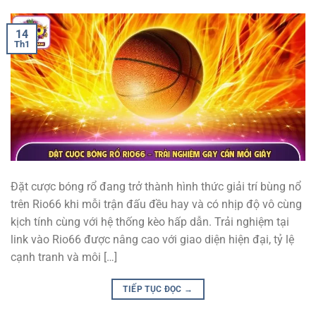
14
Th1
Đặt cược bóng rổ đang trở thành hình thức giải trí bùng nổ
trên Rio66 khi mỗi trận đấu đều hay và có nhịp độ vô cùng
kịch tính cùng với hệ thống kèo hấp dẫn. Trải nghiệm tại
link vào Rio66 được nâng cao với giao diện hiện đại, tỷ lệ
cạnh tranh và môi […]
TIẾP TỤC ĐỌC
→