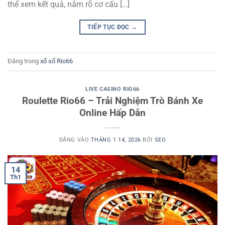
thể xem kết quả, nắm rõ cơ cấu […]
TIẾP TỤC ĐỌC
→
Đăng trong
xổ số Rio66
LIVE CASINO RIO66
Roulette Rio66 – Trải Nghiệm Trò Bánh Xe
Online Hấp Dẫn
ĐĂNG VÀO
THÁNG 1 14, 2026
BỞI
SEO
14
Th1