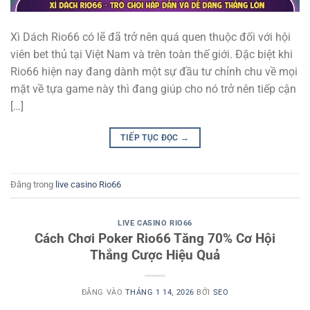
Xì Dách Rio66 có lẽ đã trở nên quá quen thuộc đối với hội
viên bet thủ tại Việt Nam và trên toàn thế giới. Đặc biệt khi
Rio66 hiện nay đang dành một sự đầu tư chỉnh chu về mọi
mặt về tựa game này thì đang giúp cho nó trở nên tiếp cận
[…]
TIẾP TỤC ĐỌC
→
Đăng trong
live casino Rio66
LIVE CASINO RIO66
Cách Chơi Poker Rio66 Tăng 70% Cơ Hội
Thắng Cược Hiệu Quả
ĐĂNG VÀO
THÁNG 1 14, 2026
BỞI
SEO