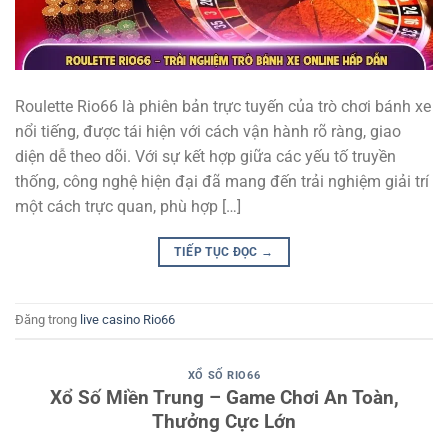
Roulette Rio66 là phiên bản trực tuyến của trò chơi bánh xe
nổi tiếng, được tái hiện với cách vận hành rõ ràng, giao
diện dễ theo dõi. Với sự kết hợp giữa các yếu tố truyền
thống, công nghệ hiện đại đã mang đến trải nghiệm giải trí
một cách trực quan, phù hợp […]
TIẾP TỤC ĐỌC
→
Đăng trong
live casino Rio66
XỔ SỐ RIO66
Xổ Số Miền Trung – Game Chơi An Toàn,
Thưởng Cực Lớn