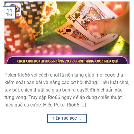
14
Th1
Poker Rio66 với cách chơi là nền tảng giúp mọi cược thủ
kiểm soát bàn bài và nâng cao cơ hội thắng. Hiểu luật chơi,
tay bài, chiến thuật sẽ giúp bạn ra quyết định chuẩn xác
từng vòng. Truy cập Rio66 ngay để áp dụng chiến thuật
hiệu quả cá cược. Hiểu Poker Rio66 […]
TIẾP TỤC ĐỌC
→