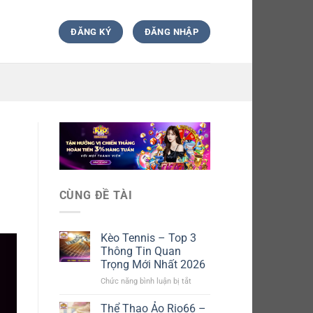
ĐĂNG KÝ
ĐĂNG NHẬP
CÙNG ĐỀ TÀI
Kèo Tennis – Top 3
Thông Tin Quan
Trọng Mới Nhất 2026
Chức năng bình luận bị tắt
ở
Kèo
Tennis
Thể Thao Ảo Rio66 –