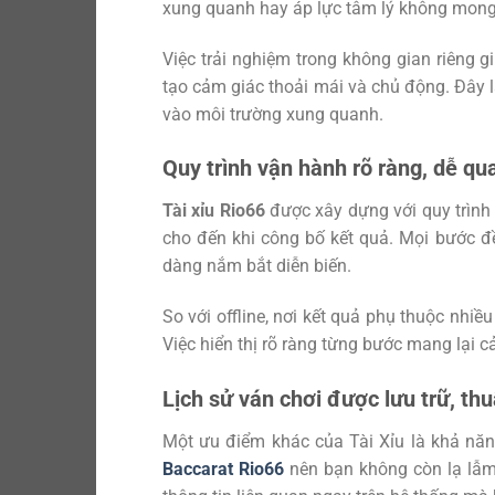
xung quanh hay áp lực tâm lý không mon
Việc trải nghiệm trong không gian riêng g
tạo cảm giác thoải mái và chủ động. Đây là
vào môi trường xung quanh.
Quy trình vận hành rõ ràng, dễ qu
Tài xỉu Rio66
được xây dựng với quy trình v
cho đến khi công bố kết quả.
Mọi bước đề
dàng nắm bắt diễn biến.
So với offline, nơi kết quả phụ thuộc nhiề
Việc hiển thị rõ ràng từng bước mang lại 
Lịch sử ván chơi được lưu trữ, thu
Một ưu điểm khác của Tài Xỉu
là khả năn
Baccarat Rio66
nên bạn không còn lạ lẫm.