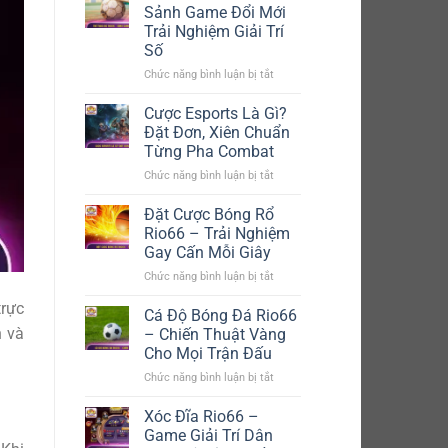
–
Sảnh Game Đổi Mới
Top
Trải Nghiệm Giải Trí
3
Số
Thông
Tin
Chức năng bình luận bị tắt
ở
Quan
Thể
Trọng
Thao
Cược Esports Là Gì?
Mới
Ảo
Đặt Đơn, Xiên Chuẩn
Nhất
Rio66
Từng Pha Combat
2026
–
Chức năng bình luận bị tắt
ở
Sảnh
Cược
Game
Esports
Đổi
Đặt Cược Bóng Rổ
Là
Mới
Rio66 – Trải Nghiệm
Gì?
Trải
Gay Cấn Mỗi Giây
Đặt
Nghiệm
Chức năng bình luận bị tắt
ở
Đơn,
Giải
Đặt
Xiên
Trí
trực
Cược
Chuẩn
Cá Độ Bóng Đá Rio66
Số
Bóng
Từng
h và
– Chiến Thuật Vàng
Rổ
Pha
Cho Mọi Trận Đấu
Rio66
Combat
Chức năng bình luận bị tắt
ở
–
Cá
Trải
Độ
Nghiệm
Xóc Đĩa Rio66 –
Bóng
Gay
Game Giải Trí Dân
Đá
Cấn