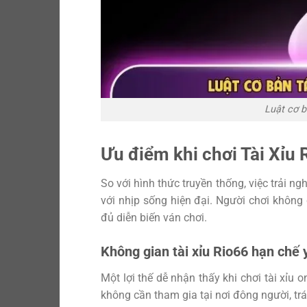
Luật cơ b
Ưu điểm khi chơi Tài Xỉu R
So với hình thức truyền thống, việc trải ng
với nhịp sống hiện đại.
Người chơi không 
đủ diễn biến ván chơi.
Không gian tài xỉu Rio66 hạn chế 
Một lợi thế dễ nhận thấy khi chơi tài xỉu 
không cần tham gia tại nơi đông người, tr