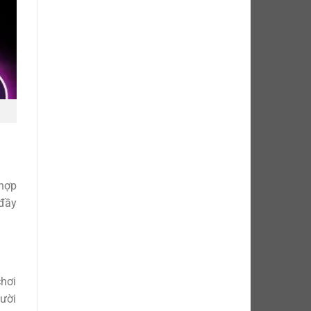
 hợp
 đầy
chơi
gười