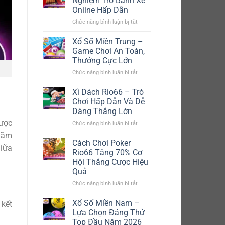
Nghiệm Trò Bánh Xe
Minh
Bắc
Online Hấp Dẫn
Bạch
Rio66
Chức năng bình luận bị tắt
ở
Là
Roulette
Gì?
Rio66
Thể
Xổ Số Miền Trung –
–
Loại
Game Chơi An Toàn,
Trải
Cược
Thưởng Cực Lớn
Nghiệm
Số
Chức năng bình luận bị tắt
ở
Trò
Dễ
Xổ
Bánh
Ăn
Số
Xe
Xì Dách Rio66 – Trò
Tiền
Miền
Online
Bậc
Chơi Hấp Dẫn Và Dễ
Trung
Hấp
Nhất
Dàng Thắng Lớn
–
Dẫn
được
Chức năng bình luận bị tắt
ở
Game
Xì
Chơi
nhầm
Dách
An
Cách Chơi Poker
giữa
Rio66
Toàn,
Rio66 Tăng 70% Cơ
–
Thưởng
Hội Thắng Cược Hiệu
Trò
Cực
Quả
Chơi
Lớn
Hấp
Chức năng bình luận bị tắt
ở
Dẫn
Cách
Và
Chơi
Xổ Số Miền Nam –
 kết
Dễ
Poker
Lựa Chọn Đáng Thử
Dàng
Rio66
Top Đầu Năm 2026